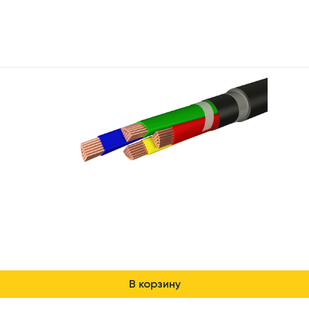
В корзину