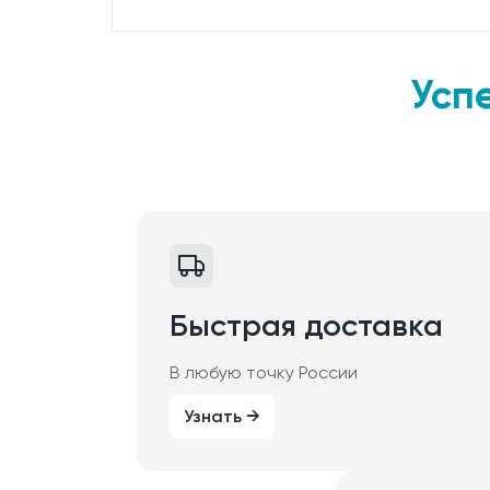
Усп
Быстрая доставка
В любую точку России
Узнать →