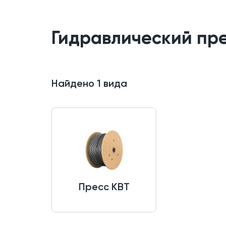
Гидравлический пр
Найдено
1
вида
Пресс КВТ