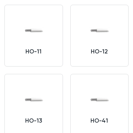
НО-11
НО-12
НО-13
НО-41