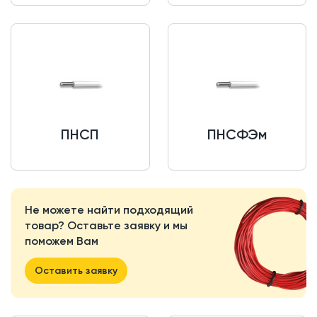
ПНСП
ПНСФЭм
Не можете найти подходящий
товар? Оставьте заявку и мы
поможем Вам
Оставить заявку