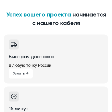
Успех вашего проекта
начинается
с нашего кабеля
Быстрая доставка
В любую точку России
Узнать →
15 минут