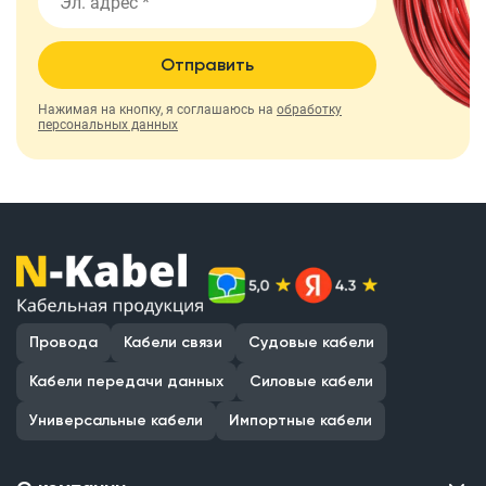
Отправить
Нажимая на кнопку, я соглашаюсь на
обработку
персональных данных
Провода
Кабели связи
Судовые кабели
Кабели передачи данных
Силовые кабели
Универсальные кабели
Импортные кабели