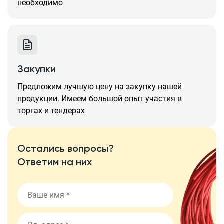
необходимо
Закупки
Предложим лучшую цену на закупку нашей
продукции. Имеем большой опыт участия в
торгах и тендерах
Остались вопросы?
Ответим на них