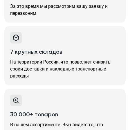
За это время мы рассмотрим вашу заявку и
перезвоним
7 крупных складов
На территории России, что позволяет снизить
сроки доставки и накладные транспортные
расходы
30 000+ товаров
В нашем ассортименте. Вы найдете то, что